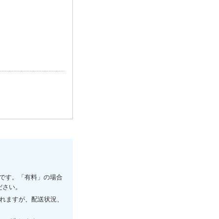
です。「有料」の場合
ださい。
されますが、配送状況、