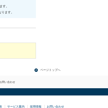
ます。
なります。
ページトップへ
お問い合わせ
発
サービス案内
採用情報
お問い合わせ